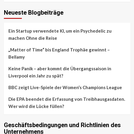
Neueste Blogbeiträge
Ein Startup verwendete KI, um ein Psychedelic zu
machen Ohne die Reise
„Matter of Time“ bis England Trophäe gewinnt –
Bellamy
Keine Panik – aber kommt die Übergangssaison in
Liverpool ein Jahr zu spät?
BBC zeigt Live-Spiele der Women’s Champions League
Die EPA beendet die Erfassung von Treibhausgasdaten.
Wer wird die Lücke füllen?
Geschäftsbedingungen und Richtlinien des
Unternehmens