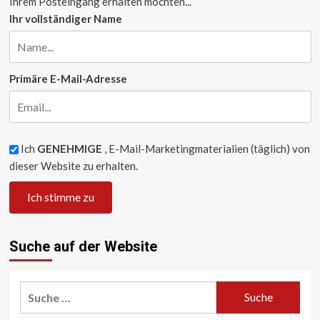
Ihrem Posteingang erhalten möchten...
Ihr vollständiger Name
Primäre E-Mail-Adresse
Ich
GENEHMIGE
, E-Mail-Marketingmaterialien (täglich) von
dieser Website zu erhalten.
Suche auf der Website
Suche
nach: