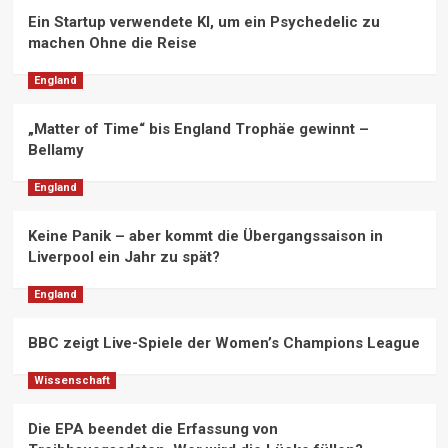
Ein Startup verwendete KI, um ein Psychedelic zu
machen Ohne die Reise
England
„Matter of Time“ bis England Trophäe gewinnt –
Bellamy
England
Keine Panik – aber kommt die Übergangssaison in
Liverpool ein Jahr zu spät?
England
BBC zeigt Live-Spiele der Women’s Champions League
Wissenschaft
Die EPA beendet die Erfassung von