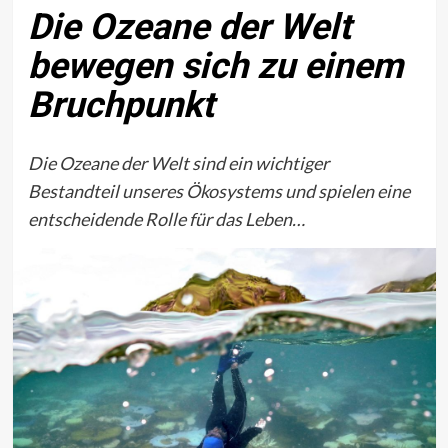
Die Ozeane der Welt
bewegen sich zu einem
Bruchpunkt
Die Ozeane der Welt sind ein wichtiger
Bestandteil unseres Ökosystems und spielen eine
entscheidende Rolle für das Leben…