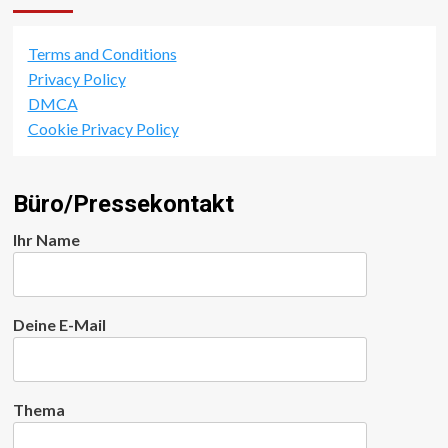
Terms and Conditions
Privacy Policy
DMCA
Cookie Privacy Policy
Büro/Pressekontakt
Ihr Name
Deine E-Mail
Thema