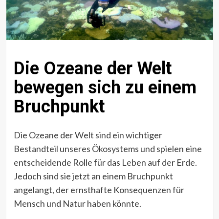
Die Ozeane der Welt
bewegen sich zu einem
Bruchpunkt
Die Ozeane der Welt sind ein wichtiger
Bestandteil unseres Ökosystems und spielen eine
entscheidende Rolle für das Leben auf der Erde.
Jedoch sind sie jetzt an einem Bruchpunkt
angelangt, der ernsthafte Konsequenzen für
Mensch und Natur haben könnte.