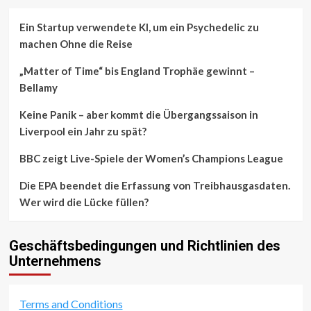
Ein Startup verwendete KI, um ein Psychedelic zu
machen Ohne die Reise
„Matter of Time“ bis England Trophäe gewinnt –
Bellamy
Keine Panik – aber kommt die Übergangssaison in
Liverpool ein Jahr zu spät?
BBC zeigt Live-Spiele der Women’s Champions League
Die EPA beendet die Erfassung von Treibhausgasdaten.
Wer wird die Lücke füllen?
Geschäftsbedingungen und Richtlinien des
Unternehmens
Terms and Conditions