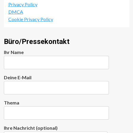
Privacy Policy
DMCA
Cookie Privacy Policy
Büro/Pressekontakt
Ihr Name
Deine E-Mail
Thema
Ihre Nachricht (optional)