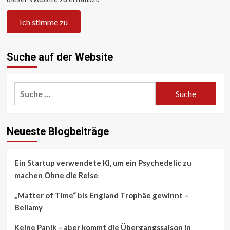
Suche auf der Website
Suche
nach:
Neueste Blogbeiträge
Ein Startup verwendete KI, um ein Psychedelic zu
machen Ohne die Reise
„Matter of Time“ bis England Trophäe gewinnt –
Bellamy
Keine Panik – aber kommt die Übergangssaison in