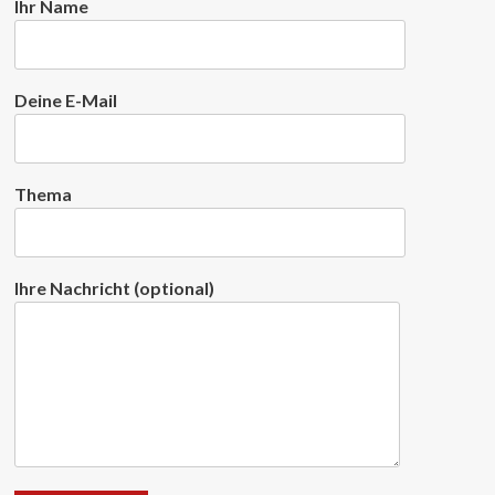
Ihr Name
Deine E-Mail
Thema
Ihre Nachricht (optional)