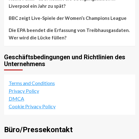
Liverpool ein Jahr zu spät?
BBC zeigt Live-Spiele der Women’s Champions League
Die EPA beendet die Erfassung von Treibhausgasdaten.
Wer wird die Lücke füllen?
Geschäftsbedingungen und Richtlinien des
Unternehmens
Terms and Conditions
Privacy Policy
DMCA
Cookie Privacy Policy
Büro/Pressekontakt