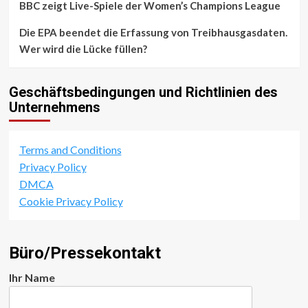
BBC zeigt Live-Spiele der Women’s Champions League
Die EPA beendet die Erfassung von Treibhausgasdaten.
Wer wird die Lücke füllen?
Geschäftsbedingungen und Richtlinien des
Unternehmens
Terms and Conditions
Privacy Policy
DMCA
Cookie Privacy Policy
Büro/Pressekontakt
Ihr Name