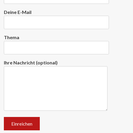
Deine E-Mail
Thema
Ihre Nachricht (optional)