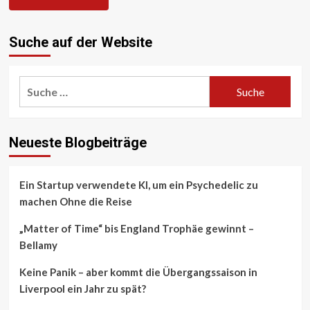
Suche auf der Website
Suche
nach:
Neueste Blogbeiträge
Ein Startup verwendete KI, um ein Psychedelic zu
machen Ohne die Reise
„Matter of Time“ bis England Trophäe gewinnt –
Bellamy
Keine Panik – aber kommt die Übergangssaison in
Liverpool ein Jahr zu spät?